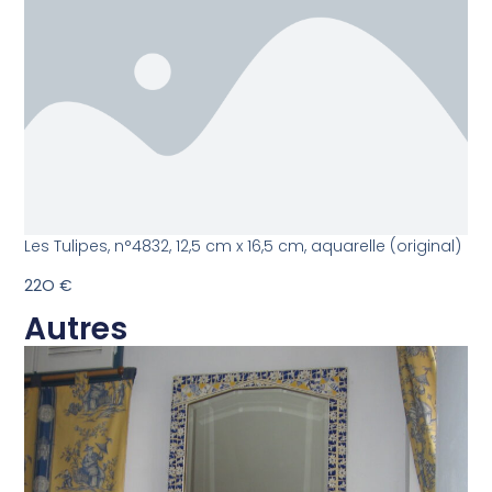
Les Tulipes, n°4832, 12,5 cm x 16,5 cm, aquarelle (original)
22O €
Autres